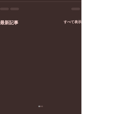
すべて表示
最新記事
脳と心の定期検