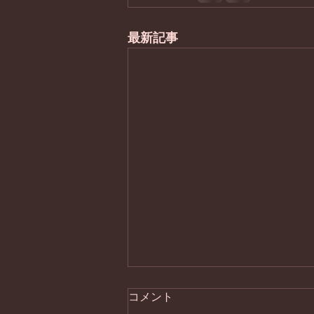
最新記事
コメント