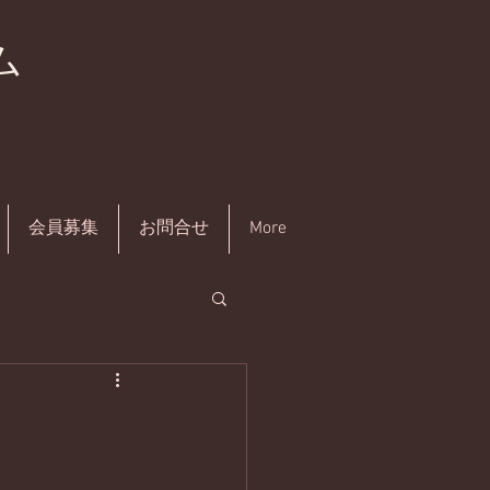
ム
会員募集
お問合せ
More