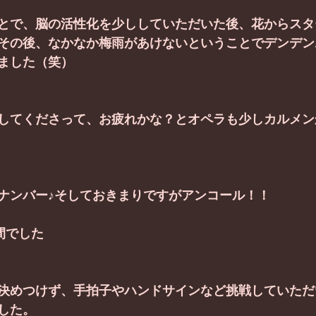
とで、脳の活性化を少ししていただいた後、花からスタ
その後、なかなか梅雨があけないということでデンデン
ました（笑）
してくださって、お疲れかな？とオペラも少しカルメン
ナンバー♪そしておきまりですがアンコール！！
間でした
決めつけず、手拍子やハンドサインなど挑戦していただ
した。