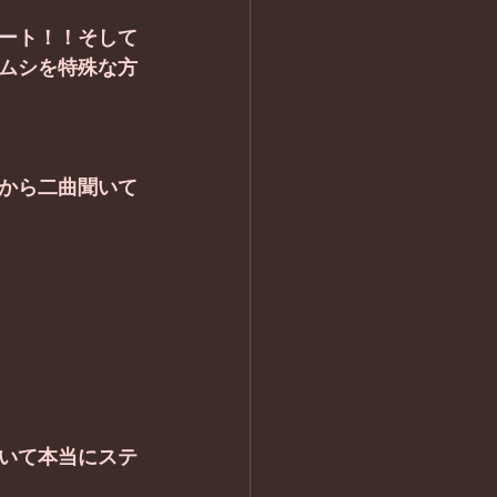
ート！！そして
ムシを特殊な方
から二曲聞いて
いて本当にステ