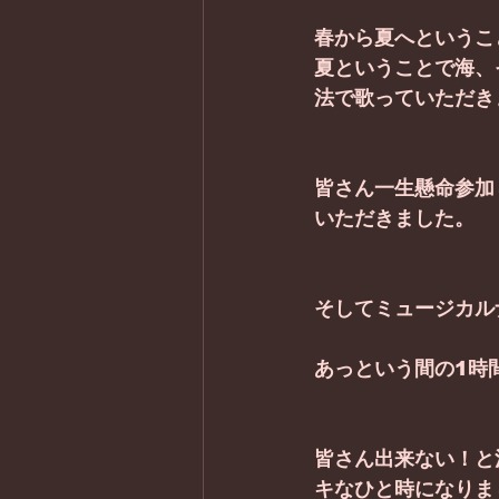
春から夏へというこ
夏ということで海、
法で歌っていただき
皆さん一生懸命参加
いただきました。
そしてミュージカル
あっという間の1時
皆さん出来ない！と
キなひと時になりま