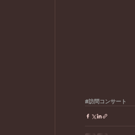
#訪問コンサート