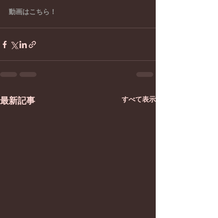
動画はこちら！
すべて表示
最新記事